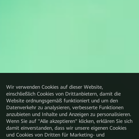
Wir verwenden Cookies auf dieser Website,
einschließlich Cookies von Drittanbietern, damit die
Website ordnungsgemäß funktioniert und um den
Datenverkehr zu analysieren, verbesserte Funktionen
anzubieten und Inhalte und Anzeigen zu personalisieren.
Wenn Sie auf "Alle akzeptieren" klicken, erklären Sie sich
damit einverstanden, dass wir unsere eigenen Cookies
und Cookies von Dritten für Marketing- und